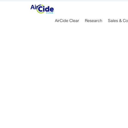
AirCide Clear
Research
Sales & Co